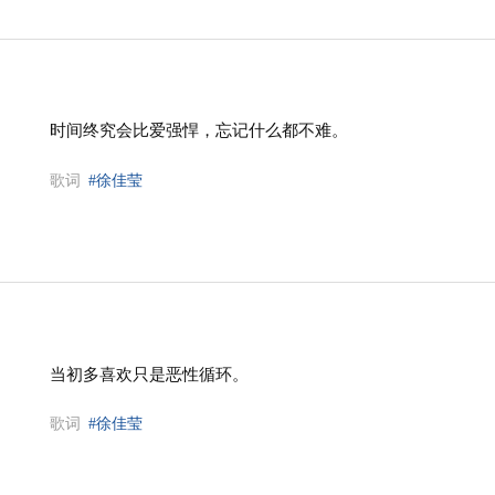
时间终究会比爱强悍，忘记什么都不难。
歌词
#徐佳莹
当初多喜欢只是恶性循环。
歌词
#徐佳莹