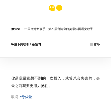
徐佳莹
中国台湾女歌手、第29届台湾金曲奖最佳国语女歌手
标签下共收录 4 条短句
排序
你是我最意想不到的一次投入，就算总会失去的，失
去之前我要更用力抱住。
歌词
#徐佳莹