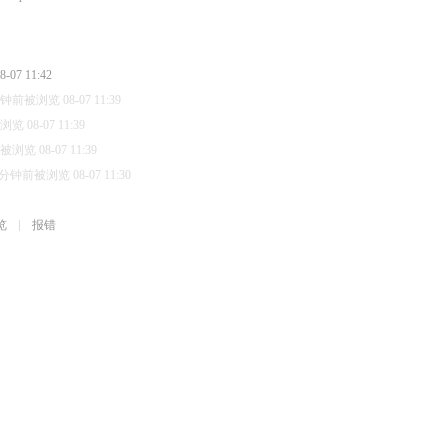
07 11:42
分钟前被浏览 08-07 11:39
 08-07 11:39
浏览 08-07 11:39
 分钟前被浏览 08-07 11:30
览
报错