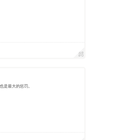
也是最大的惩罚。