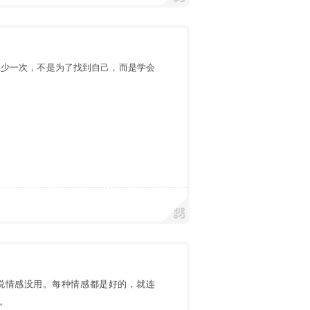
至少一次，不是为了找到自己，而是学会
说情感没用。每种情感都是好的，就连
。