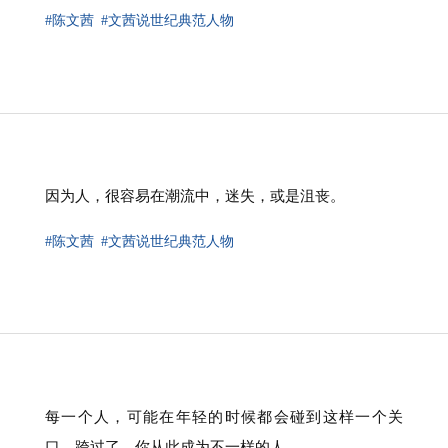
#陈文茜
#文茜说世纪典范人物
因为人，很容易在潮流中，迷失，或是沮丧。
#陈文茜
#文茜说世纪典范人物
每一个人，可能在年轻的时候都会碰到这样一个关
口，跨过了，你从此成为不一样的人。