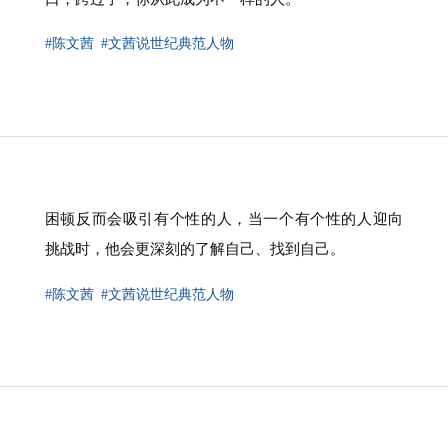
#陈文茜
#文茜说世纪典范人物
困顿反而会吸引有个性的人，当一个有个性的人迎向
挑战时，他会更深刻的了解自己、找到自己。
#陈文茜
#文茜说世纪典范人物