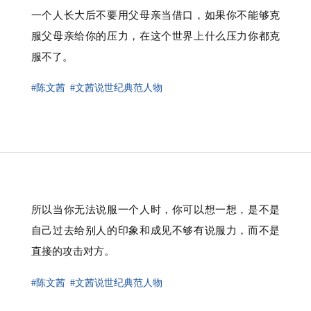
一个人长大后不要用父母亲当借口，如果你不能够克
服父母亲给你的压力，在这个世界上什么压力你都克
服不了。
#陈文茜
#文茜说世纪典范人物
所以当你无法说服一个人时，你可以想一想，是不是
自己过去给别人的印象和成见不够有说服力，而不是
直接的攻击对方。
#陈文茜
#文茜说世纪典范人物