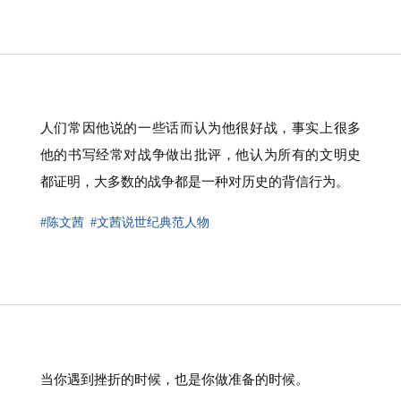
人们常因他说的一些话而认为他很好战，事实上很多
他的书写经常对战争做出批评，他认为所有的文明史
都证明，大多数的战争都是一种对历史的背信行为。
#陈文茜
#文茜说世纪典范人物
当你遇到挫折的时候，也是你做准备的时候。