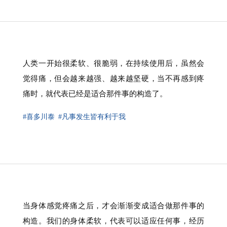
人类一开始很柔软、很脆弱，在持续使用后，虽然会
觉得痛，但会越来越强、越来越坚硬，当不再感到疼
痛时，就代表已经是适合那件事的构造了。
#喜多川泰
#凡事发生皆有利于我
当身体感觉疼痛之后，才会渐渐变成适合做那件事的
构造。我们的身体柔软，代表可以适应任何事，经历