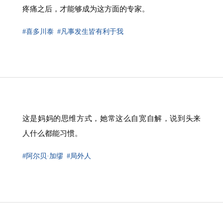
疼痛之后，才能够成为这方面的专家。
#喜多川泰
#凡事发生皆有利于我
这是妈妈的思维方式，她常这么自宽自解，说到头来
人什么都能习惯。
#阿尔贝·加缪
#局外人