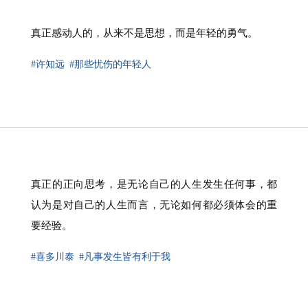
真正感动人的，从来不是思想，而是年轻的勇气。
#许知远
#那些忧伤的年轻人
真正的正向思考，是无论自己的人生发生任何事，都
认为是对自己的人生而言，无论如何都必须体会的重
要经验。
#喜多川泰
#凡事发生皆有利于我