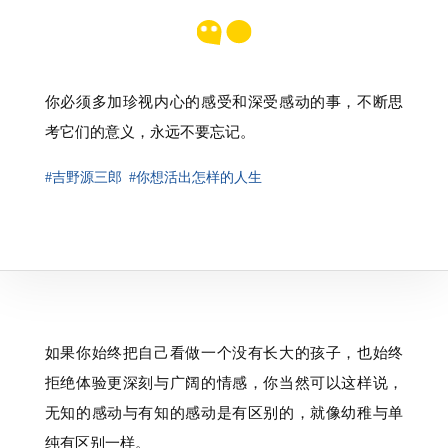
你必须多加珍视内心的感受和深受感动的事，不断思
考它们的意义，永远不要忘记。
#吉野源三郎
#你想活出怎样的人生
如果你始终把自己看做一个没有长大的孩子，也始终
拒绝体验更深刻与广阔的情感，你当然可以这样说，
无知的感动与有知的感动是有区别的，就像幼稚与单
纯有区别一样。