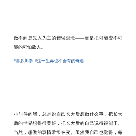
做不到是先入为主的错误观念——更是把可能变不可
能的可怕敌人。
#喜多川泰
#这一生再也不会有的奇遇
⁠小时候的我，总是说自己长大后想做什么事，把长大
后的世界想得很美好，把长大后的自己说得很能干。
当然，想做的事情常常在变。虽然我自己也觉得，每