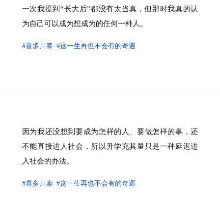
一次我提到“长大后”都没有太当真，但那时我真的认
为自己可以成为想成为的任何一种人。
#喜多川泰
#这一生再也不会有的奇遇
因为我还没想到要成为怎样的人、要做怎样的事，还
不能直接进人社会，所以升学充其量只是一种延迟进
入社会的办法。
#喜多川泰
#这一生再也不会有的奇遇