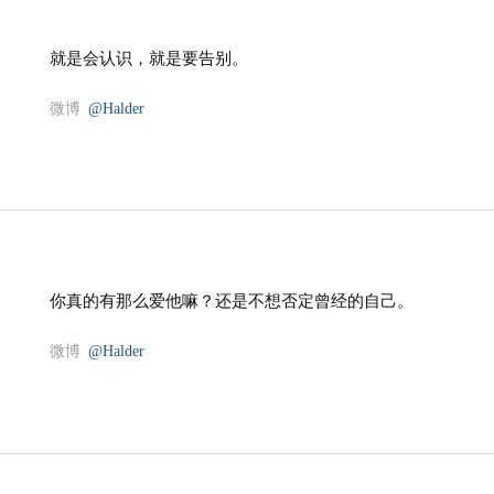
就是会认识，就是要告别。
微博
@Halder
你真的有那么爱他嘛？还是不想否定曾经的自己。
微博
@Halder