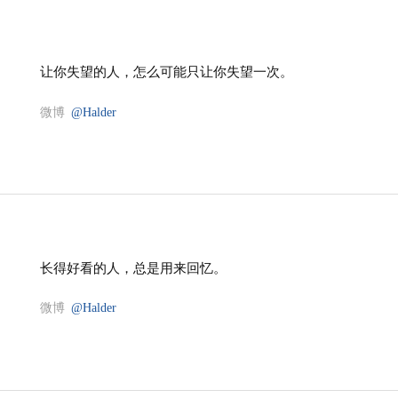
让你失望的人，怎么可能只让你失望一次。
微博
@Halder
长得好看的人，总是用来回忆。
微博
@Halder