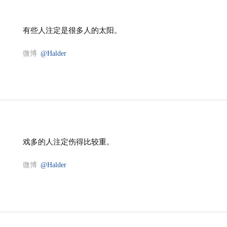
有些人注定是很多人的太阳。
微博
@Halder
戏多的人注定伤得比较重。
微博
@Halder