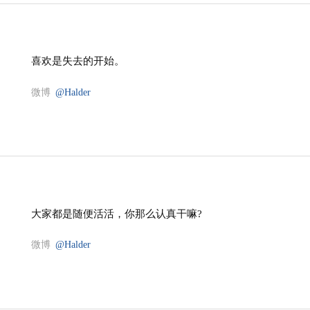
喜欢是失去的开始。
微博
@Halder
大家都是随便活活，你那么认真干嘛?
微博
@Halder