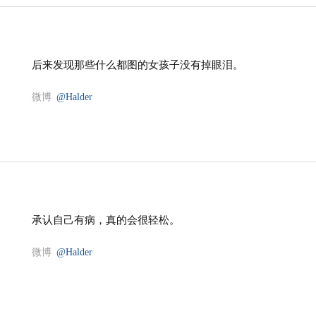
后来发现那些什么都图的女孩子没有掉眼泪。
微博
@Halder
承认自己有病，真的会很轻松。
微博
@Halder