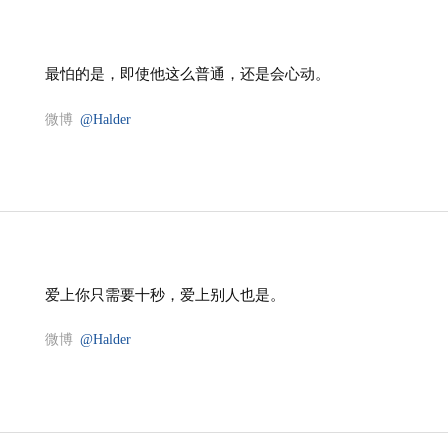
最怕的是，即使他这么普通，还是会心动。
微博
@Halder
爱上你只需要十秒，爱上别人也是。
微博
@Halder