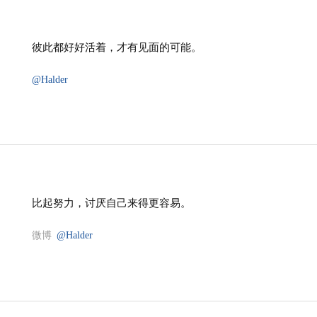
彼此都好好活着，才有见面的可能。
@Halder
比起努力，讨厌自己来得更容易。
微博
@Halder