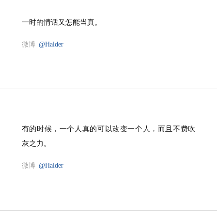
一时的情话又怎能当真。
微博
@Halder
有的时候，一个人真的可以改变一个人，而且不费吹
灰之力。
微博
@Halder