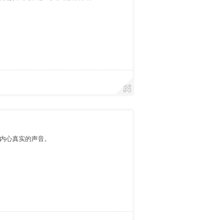
内心真实的声音。