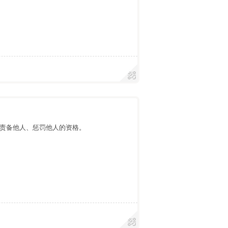
责备他人、惩罚他人的资格。