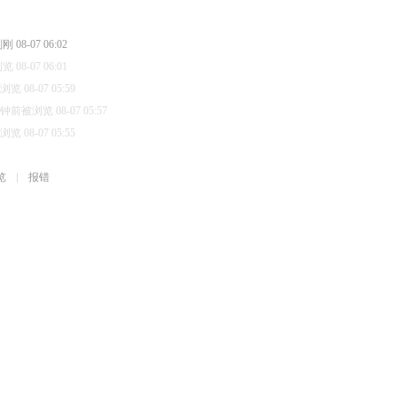
08-07 06:02
08-07 06:01
 08-07 05:59
分钟前被浏览 08-07 05:57
 08-07 05:55
览
报错