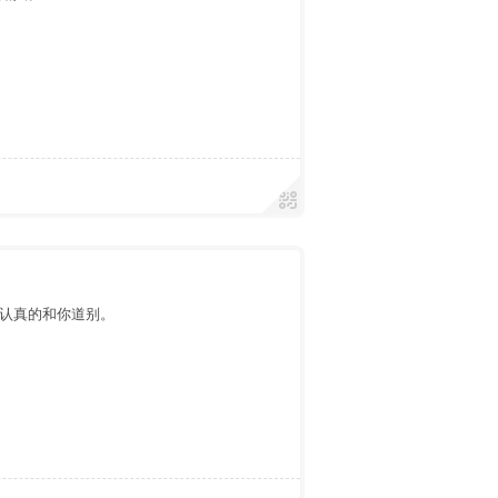
认真的和你道别。