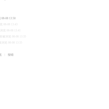
-08 13:50
08-08 13:43
 08-08 13:41
前被浏览 08-08 13:35
览 08-08 13:35
览
报错