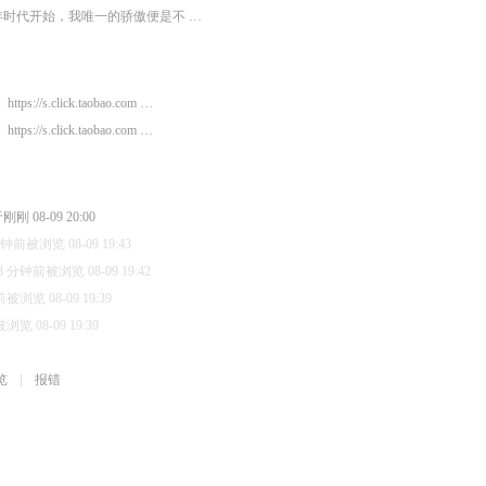
年时代开始，我唯一的骄傲便是不 …
https://s.click.taobao.com …
https://s.click.taobao.com …
刚 08-09 20:00
分钟前被浏览 08-09 19:43
8 分钟前被浏览 08-09 19:42
被浏览 08-09 19:39
览 08-09 19:39
览
报错