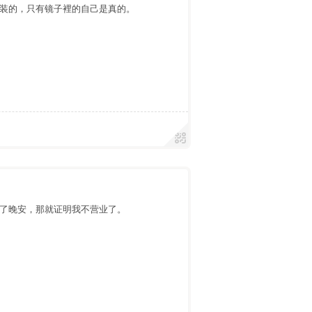
装的，只有镜子裡的自己是真的。
了晚安，那就证明我不营业了。