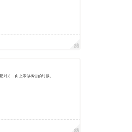
记对方，向上帝做祷告的时候。