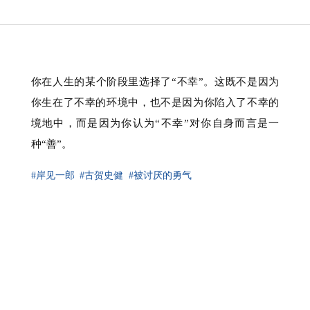
你在人生的某个阶段里选择了“不幸”。这既不是因为
你生在了不幸的环境中，也不是因为你陷入了不幸的
境地中，而是因为你认为“不幸”对你自身而言是一
种“善”。
#岸见一郎
#古贺史健
#被讨厌的勇气