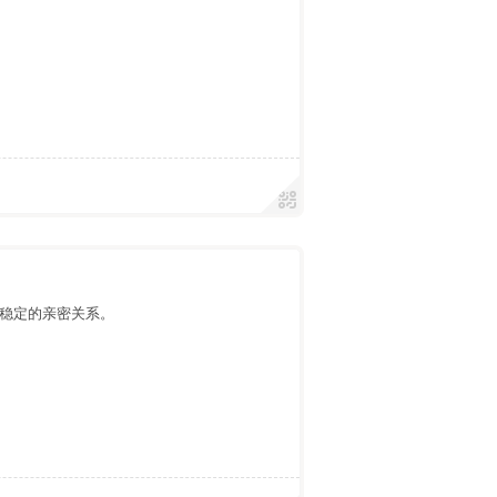
稳定的亲密关系。