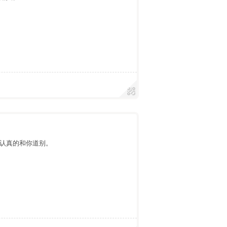
认真的和你道别。