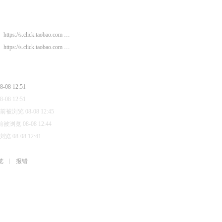
https://s.click.taobao.com …
https://s.click.taobao.com …
08 12:51
08 12:51
前被浏览 08-08 12:45
被浏览 08-08 12:44
 08-08 12:41
览
报错