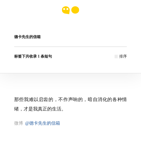
德卡先生的信箱
标签下共收录 1 条短句
排序
那些我难以启齿的，不作声响的，暗自消化的各种情
绪，才是我真正的生活。
微博
@德卡先生的信箱