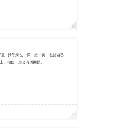
心理。我母亲也一样，把一切，包括自己
上，相信一定会有所回报。