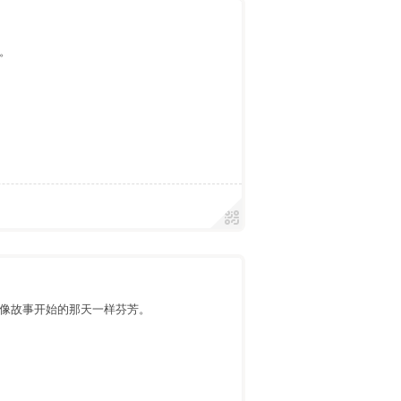
。
像故事开始的那天一样芬芳。