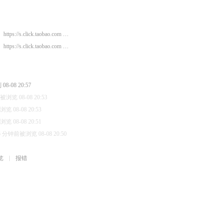
https://s.click.taobao.com …
https://s.click.taobao.com …
-08 20:57
浏览 08-08 20:53
 08-08 20:53
 08-08 20:51
6 分钟前被浏览 08-08 20:50
览
报错