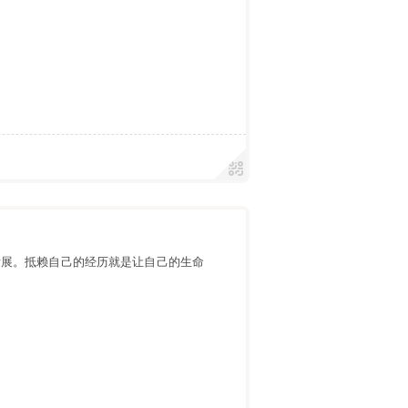
发展。抵赖自己的经历就是让自己的生命