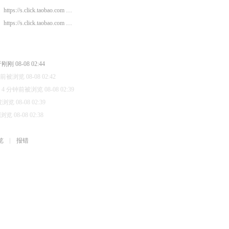
https://s.click.taobao.com …
https://s.click.taobao.com …
刚 08-08 02:44
前被浏览 08-08 02:42
4 分钟前被浏览 08-08 02:39
览 08-08 02:39
 08-08 02:38
览
报错