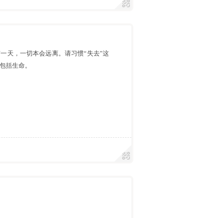
一天，一切本会远离。请习惯“失去”这
包括生命。