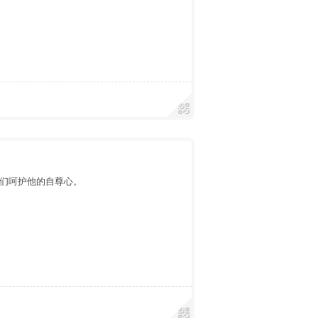
们呵护他的自尊心。