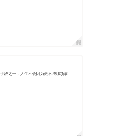
的手段之一，人生不会因为做不成哪项事
遇