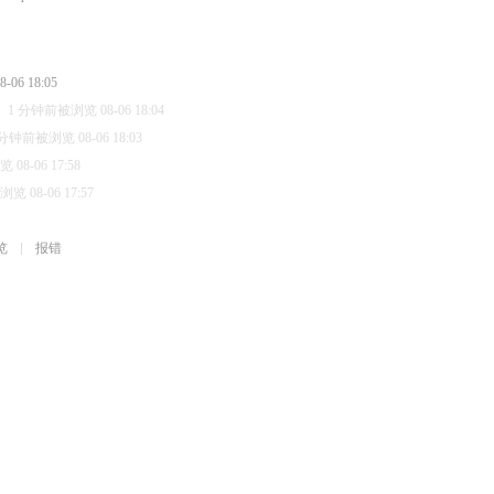
06 18:05
1 分钟前被浏览 08-06 18:04
 分钟前被浏览 08-06 18:03
08-06 17:58
 08-06 17:57
览
报错