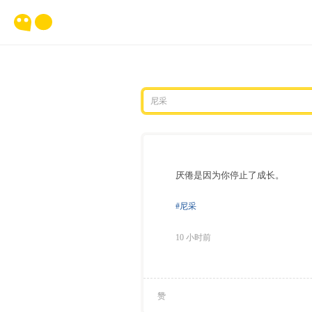
厌倦是因为你停止了成长。
#尼采
10 小时前
赞