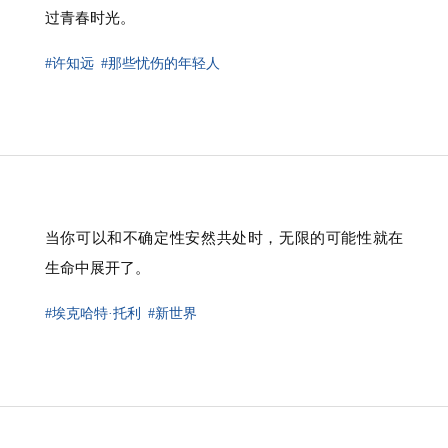
过青春时光。
#许知远
#那些忧伤的年轻人
当你可以和不确定性安然共处时，无限的可能性就在
生命中展开了。
#埃克哈特·托利
#新世界