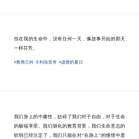
但在我的生命中，没有任何一天，像故事开始的那天
一样芬芳。
#詹弗兰科·卡利加里奇
#虚掷的夏日
我们身上的中庸性，妨碍了我们对于自由，对于生命
的极端享受。我们驯化的教育背景，我们生命意志的
软弱已经注定了，我们只能在对“在路上”的憧憬中度