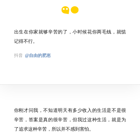
出生在你家就够辛苦的了，小时候花你两毛钱，就惦
记得不行。
抖音
@自由的肥崽
你刚才问我，不知道明天有多少收入的生活是不是很
辛苦，答案是真的很辛苦，但我过这种生活，就是为
了追求这种辛苦，所以并不感到害怕。