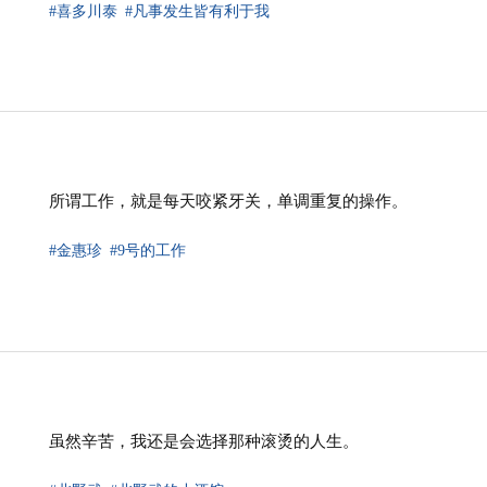
#喜多川泰
#凡事发生皆有利于我
所谓工作，就是每天咬紧牙关，单调重复的操作。
#金惠珍
#9号的工作
虽然辛苦，我还是会选择那种滚烫的人生。