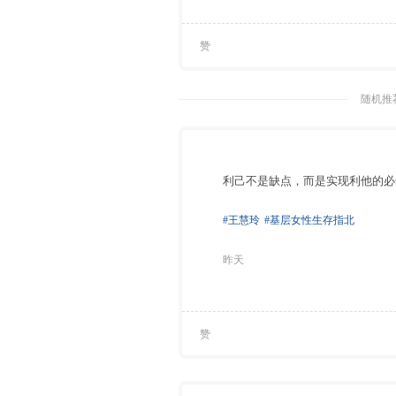
赞
随机推荐
利己不是缺点，而是实现利他的必
#王慧玲
#基层女性生存指北
昨天
赞