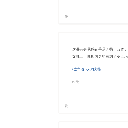
赞
这没有令我感到手足无措，反而
女身上，真真切切地看到了圣母玛
#太宰治
#人间失格
昨天
赞