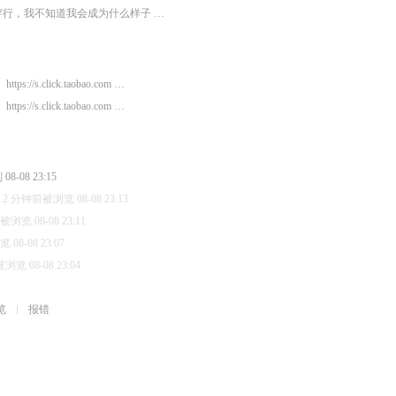
穿行，我不知道我会成为什么样子 …
https://s.click.taobao.com …
https://s.click.taobao.com …
-08 23:15
2 分钟前被浏览 08-08 23:13
浏览 08-08 23:11
08-08 23:07
览 08-08 23:04
览
报错