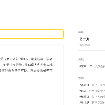
标签
蒋方舟
青年作家
更受折磨更痛苦的却不一定是弱者。弱者
关联
点，你无法指责他，类似病人先发制人地
#东京一年
虽然任
般宣泄着自己的可怜。弱者姿态低无可
推荐
#蒋方舟
虽然任何
#那多
利益越集中
#杨昌溢
每个人的
#吴沚默
我不是那