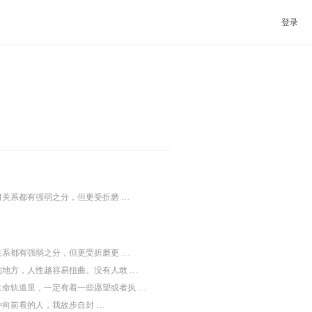
登录
何关系都有强弱之分，但更受折磨 …
关系都有强弱之分，但更受折磨更 …
的地方，人性越容易扭曲。没有人敢 …
生命轨道里，一定有着一些愿望或者执 …
种向前看的人，我故步自封 …