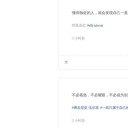
懂得独处的人，就会发现自己一直
时装杂志
#elle taiwan
3 小时前
赞
不必着急，不必耀眼，不必成为别
#弗吉尼亚·伍尔芙
#一间只属于自己
2 小时前