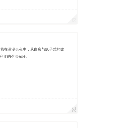
让我在漫漫长夜中，从白痴与疯子式的妓
利亚的圣洁光环。