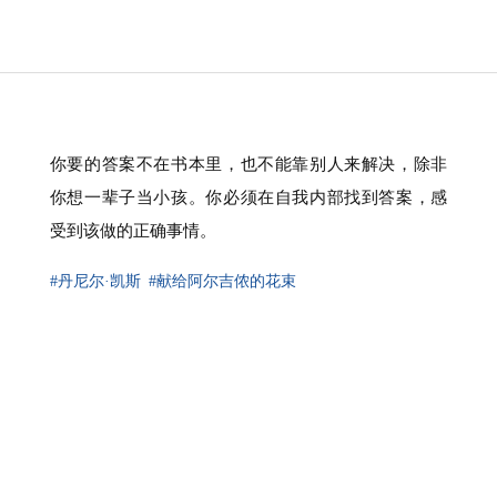
你要的答案不在书本里，也不能靠别人来解决，除非
你想一辈子当小孩。你必须在自我内部找到答案，感
受到该做的正确事情。
#丹尼尔·凯斯
#献给阿尔吉侬的花束