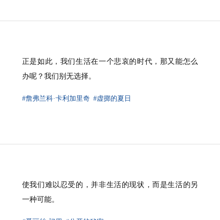
正是如此，我们生活在一个悲哀的时代，那又能怎么
办呢？我们别无选择。
#詹弗兰科·卡利加里奇
#虚掷的夏日
使我们难以忍受的，并非生活的现状，而是生活的另
一种可能。