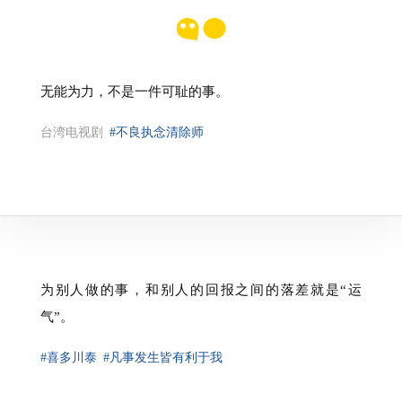
无能为力，不是一件可耻的事。
台湾电视剧
#不良执念清除师
为别人做的事，和别人的回报之间的落差就是“运
气”。
#喜多川泰
#凡事发生皆有利于我