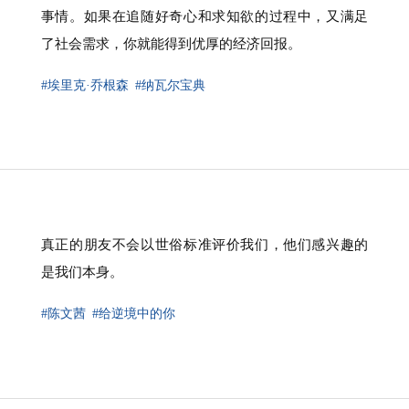
事情。如果在追随好奇心和求知欲的过程中，又满足
了社会需求，你就能得到优厚的经济回报。
#埃里克·乔根森
#纳瓦尔宝典
真正的朋友不会以世俗标准评价我们，他们感兴趣的
是我们本身。
#陈文茜
#给逆境中的你