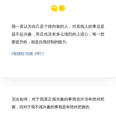
我一直认为自己是个很内敛的人，对其他人的事总是
提不起兴趣，而且也没有多么强烈的上进心，唯一想
要提升的，就是自我控制的能力。
#安德烈·纪德
#窄门
无论如何，对于我真正感兴趣的事我也许没有绝对把
握，但对于我不感兴趣的事我是有绝对把握的。