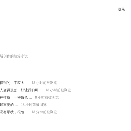
登录
斯创作的短篇小说
得到的，不应太 …
18 小时前被浏览
人变得孤独，好让我们可 …
18 小时前被浏览
种样貌，一种角色 …
8 小时前被浏览
最重要的 …
18 小时前被浏览
没有形状，很包 …
18 分钟前被浏览