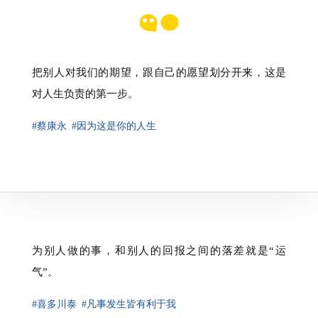
把别人对我们的期望，跟自己的愿望划分开来，这是
对人生负责的第一步。
#蔡康永
#因为这是你的人生
为别人做的事，和别人的回报之间的落差就是“运
气”。
#喜多川泰
#凡事发生皆有利于我