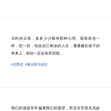
当时的父母，多多少少都有那种心理。我母亲也一
样，把一切，包括自己剩余的人生，通通赌在孩子的
将来上，相信一定会有所回报。
#北野武
#菊次郎与佐纪
我们的道路常常偏离我们的愿望，而且非常莫名其妙