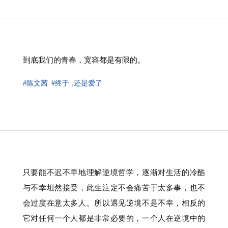
到底我们的青春，宽容都是有限的。
#陈文茜
#终于
，
还是爱了
只要能不迟不早地理解逆境哲学，逐渐对生活的冷酷
与不幸坦然接受，此生注定不会痛苦于太多事，也不
会过度在意太多人。所以遇见逆境不是不幸，相反的
它对任何一个人都是非常必要的，一个人在逆境中的