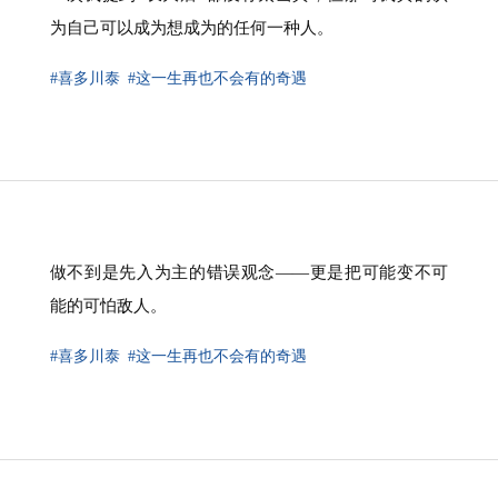
为自己可以成为想成为的任何一种人。
#喜多川泰
#这一生再也不会有的奇遇
做不到是先入为主的错误观念——更是把可能变不可
能的可怕敌人。
#喜多川泰
#这一生再也不会有的奇遇