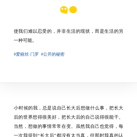
使我们难以忍受的，并非生活的现状，而是生活的另
一种可能。
#爱丽丝·门罗
#公开的秘密
⁠小时候的我，总是说自己长大后想做什么事，把长大
后的世界想得很美好，把长大后的自己说得很能干。
当然，想做的事情常常在变。虽然我自己也觉得，每
一次我提到“长大后”都没有太当真，但那时我真的认