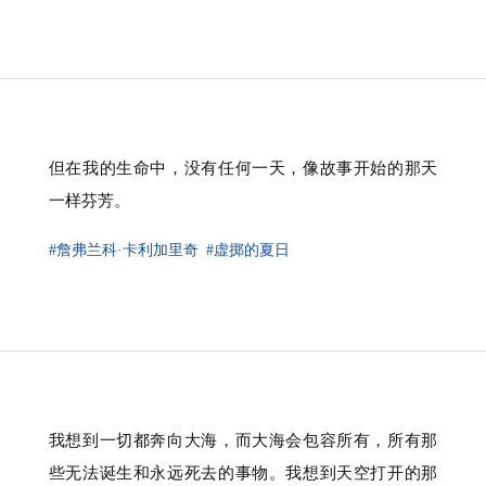
但在我的生命中，没有任何一天，像故事开始的那天
一样芬芳。
#詹弗兰科·卡利加里奇
#虚掷的夏日
我想到一切都奔向大海，而大海会包容所有，所有那
些无法诞生和永远死去的事物。我想到天空打开的那