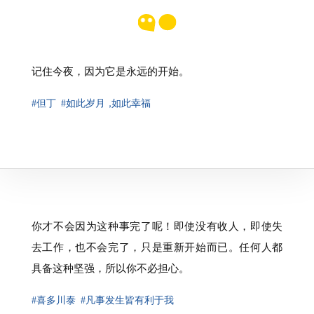
记住今夜，因为它是永远的开始。
#但丁
#如此岁月
，
如此幸福
你才不会因为这种事完了呢！即使没有收人，即使失
去工作，也不会完了，只是重新开始而已。任何人都
具备这种坚强，所以你不必担心。
#喜多川泰
#凡事发生皆有利于我