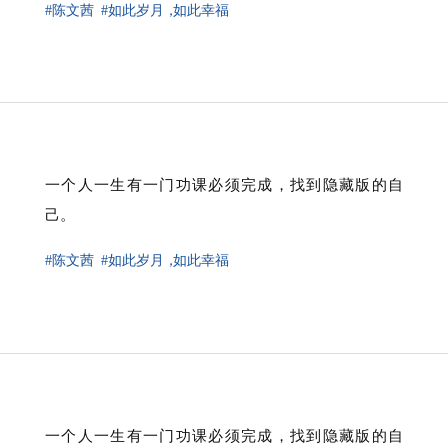
#陈文茜
#如此岁月
，
如此幸福
一个人一生有一门功课必须完成，找到隐藏版的自
己。
#陈文茜
#如此岁月
，
如此幸福
一个人一生有一门功课必须完成，找到隐藏版的自