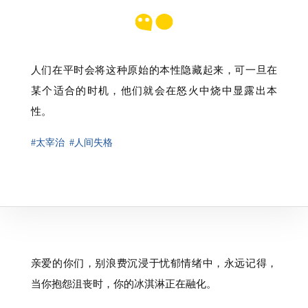
人们在平时会将这种原始的本性隐藏起来，可一旦在
某个适合的时机，他们就会在怒火中烧中显露出本
性。
#太宰治
#人间失格
亲爱的你们，别浪费沉浸于忧郁情绪中，永远记得，
当你抱怨沮丧时，你的冰淇淋正在融化。