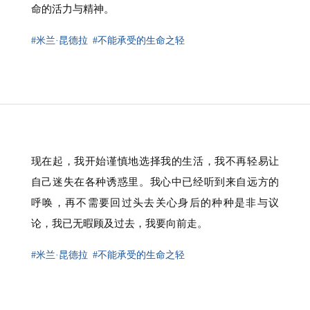
命的活力与精神。
#米兰·昆德拉
#不能承受的生命之轻
现在起，我开始谨慎地选择我的生活，我不再轻易让
自己迷失在各种诱惑里。我心中已经听到来自远方的
呼唤，再不需要回过头去关心身后的种种是非与议
论，我已无暇顾及过去，我要向前走。
#米兰·昆德拉
#不能承受的生命之轻