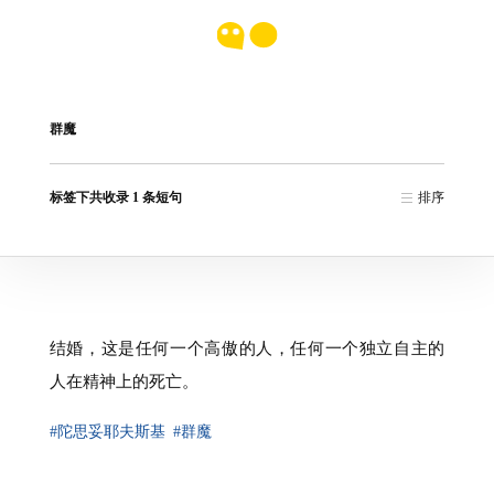
群魔
标签下共收录 1 条短句
排序
结婚，这是任何一个高傲的人，任何一个独立自主的
人在精神上的死亡。
#陀思妥耶夫斯基
#群魔