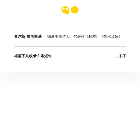
查尔斯·布考斯基
德裔美国诗人、代表作《邮差》《苦水音乐》
标签下共收录 0 条短句
排序