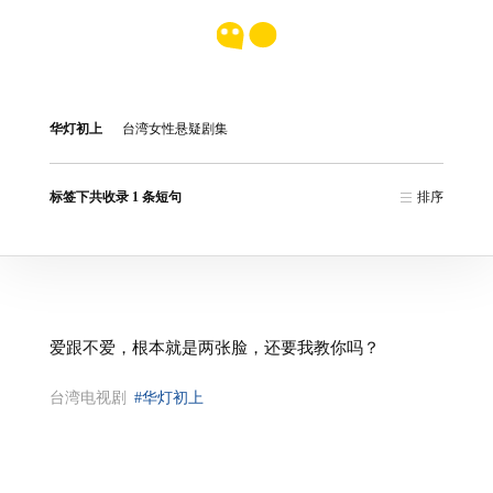
华灯初上
台湾女性悬疑剧集
标签下共收录 1 条短句
排序
爱跟不爱，根本就是两张脸，还要我教你吗？
台湾电视剧
#华灯初上