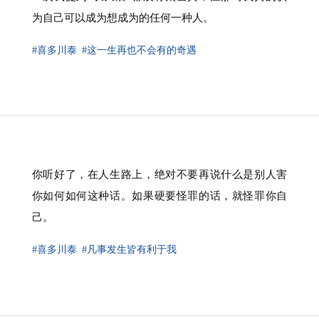
为自己可以成为想成为的任何一种人。
#喜多川泰
#这一生再也不会有的奇遇
你听好了，在人生路上，绝对不要再说什么是别人害
你如何如何这种话。如果硬要怪罪的话，就怪罪你自
己。
#喜多川泰
#凡事发生皆有利于我