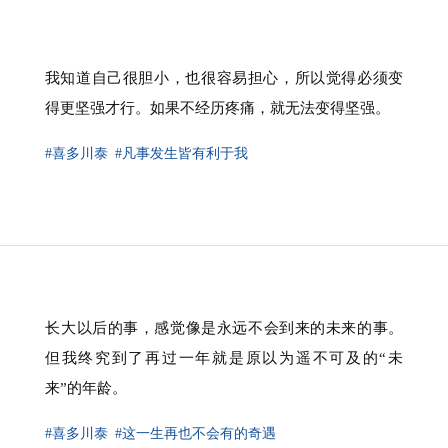
我知道自己很胆小，也很容易担心，所以觉得必须变
得更坚强才行。如果不经历疼痛，就无法变得坚强。
#喜多川泰
#凡事发生皆有利于我
⁠长大以后的事，感觉像是永远不会到来的未来的事。
但我终究到了再过一年就是原以为遥不可及的“未
来”的年龄。
#喜多川泰
#这一生再也不会有的奇遇