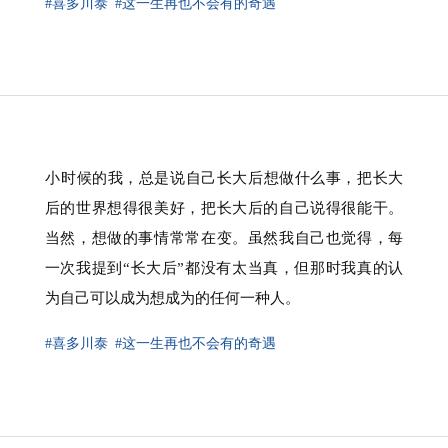
#喜多川泰
#这一生再也不会有的奇遇
⁠小时候的我，总是说自己长大后想做什么事，把长大
后的世界想得很美好，把长大后的自己说得很能干。
当然，想做的事情常常在变。虽然我自己也觉得，每
一次我提到“长大后”都没有太当真，但那时我真的认
为自己可以成为想成为的任何一种人。
#喜多川泰
#这一生再也不会有的奇遇