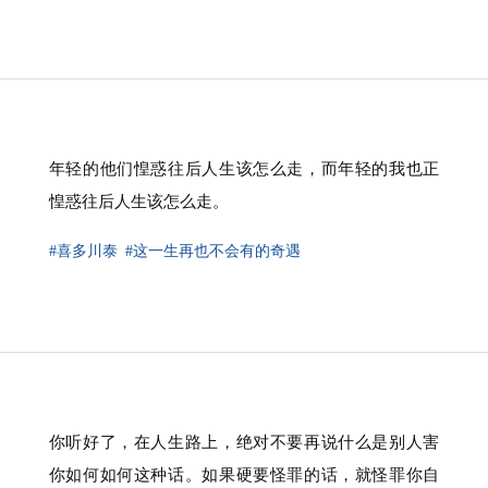
年轻的他们惶惑往后人生该怎么走，而年轻的我也正
惶惑往后人生该怎么走。
#喜多川泰
#这一生再也不会有的奇遇
你听好了，在人生路上，绝对不要再说什么是别人害
你如何如何这种话。如果硬要怪罪的话，就怪罪你自