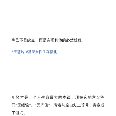
利己不是缺点，而是实现利他的必然过程。
#王慧玲
#基层女性生存指北
年轻本是一个人生命最大的本钱，现在它的意义等
同“无经验”、“无产值”，青春与空白划上等号，青春成
了诅咒。