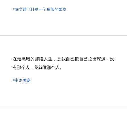
#陈文茜
#只剩一个角落的繁华
在最黑暗的那段人生，是我自己把自己拉出深渊，没
有那个人，我就做那个人。
#中岛美嘉