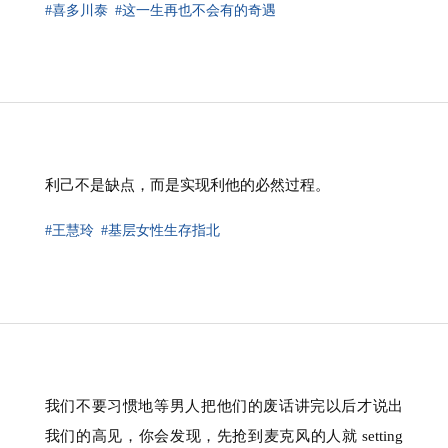
#喜多川泰
#这一生再也不会有的奇遇
利己不是缺点，而是实现利他的必然过程。
#王慧玲
#基层女性生存指北
我们不要习惯地等男人把他们的废话讲完以后才说出
我们的高见，你会发现，先抢到麦克风的人就 setting