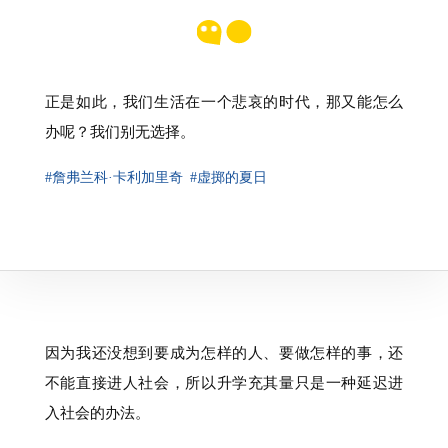
正是如此，我们生活在一个悲哀的时代，那又能怎么
办呢？我们别无选择。
#詹弗兰科·卡利加里奇
#虚掷的夏日
因为我还没想到要成为怎样的人、要做怎样的事，还
不能直接进人社会，所以升学充其量只是一种延迟进
入社会的办法。