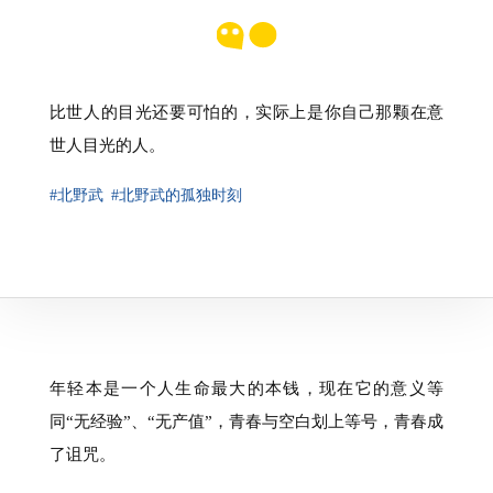
比世人的目光还要可怕的，实际上是你自己那颗在意
世人目光的人。
#北野武
#北野武的孤独时刻
年轻本是一个人生命最大的本钱，现在它的意义等
同“无经验”、“无产值”，青春与空白划上等号，青春成
了诅咒。