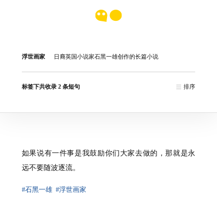
浮世画家
日裔英国小说家石黑一雄创作的长篇小说
标签下共收录 2 条短句
排序
如果说有一件事是我鼓励你们大家去做的，那就是永
远不要随波逐流。
#石黑一雄
#浮世画家