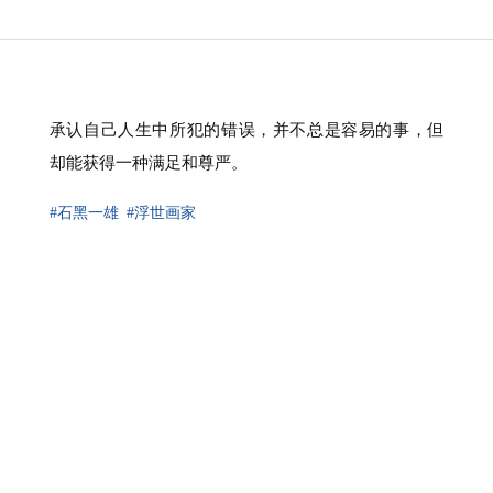
承认自己人生中所犯的错误，并不总是容易的事，但
却能获得一种满足和尊严。
#石黑一雄
#浮世画家