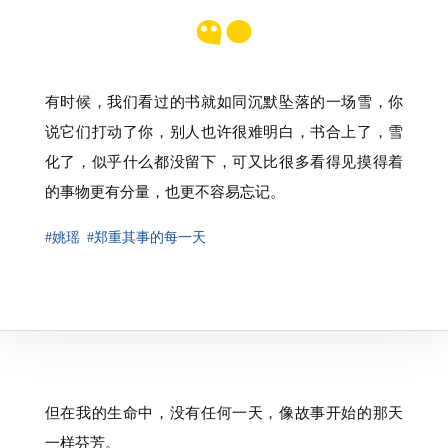
有时候，我们看过的书就如同沉默坠落的一场雪，你
说它们打动了你，别人也许很难明白，书合上了，雪
化了，似乎什么都没留下，可又比很多看得见摸得着
的事物更有分量，也更不容易忘记。
#姚瑶
#郑重其事的每一天
但在我的生命中，没有任何一天，像故事开始的那天
一样芬芳。