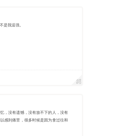
不是我逞强。
回忆，没有遗憾，没有放不下的人，没有
所以感到痛苦，很多时候是因为拿过往和