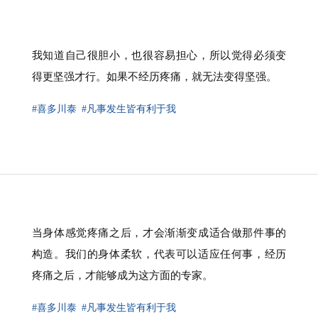
我知道自己很胆小，也很容易担心，所以觉得必须变
得更坚强才行。如果不经历疼痛，就无法变得坚强。
#喜多川泰
#凡事发生皆有利于我
当身体感觉疼痛之后，才会渐渐变成适合做那件事的
构造。我们的身体柔软，代表可以适应任何事，经历
疼痛之后，才能够成为这方面的专家。
#喜多川泰
#凡事发生皆有利于我