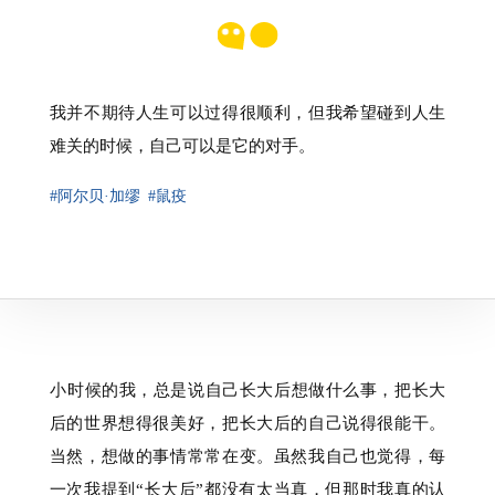
我并不期待人生可以过得很顺利，但我希望碰到人生
难关的时候，自己可以是它的对手。
#阿尔贝·加缪
#鼠疫
⁠小时候的我，总是说自己长大后想做什么事，把长大
后的世界想得很美好，把长大后的自己说得很能干。
当然，想做的事情常常在变。虽然我自己也觉得，每
一次我提到“长大后”都没有太当真，但那时我真的认