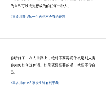
为自己可以成为想成为的任何一种人。
#喜多川泰
#这一生再也不会有的奇遇
你听好了，在人生路上，绝对不要再说什么是别人害
你如何如何这种话。如果硬要怪罪的话，就怪罪你自
己。
#喜多川泰
#凡事发生皆有利于我