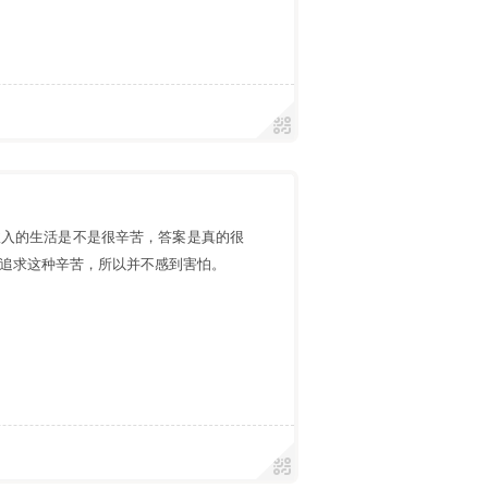
收入的生活是不是很辛苦，答案是真的很
追求这种辛苦，所以并不感到害怕。