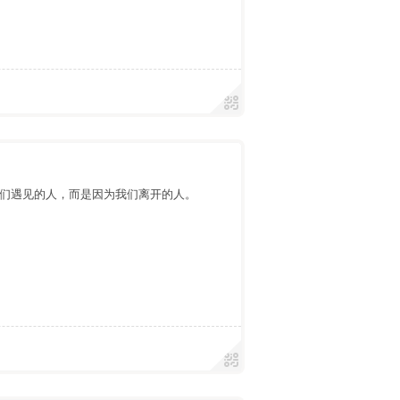
们遇见的人，而是因为我们离开的人。