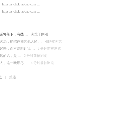
https://s.click.taobao.com …
https://s.click.taobao.com …
必将落下，有些 …
浏览于刚刚
火焰，能把你和其他人区 …
刚刚被浏览
起来，而不是想让我 …
2 分钟前被浏览
远的话，是 …
2 分钟前被浏览
人，这一晚用尽 …
4 分钟前被浏览
览
报错