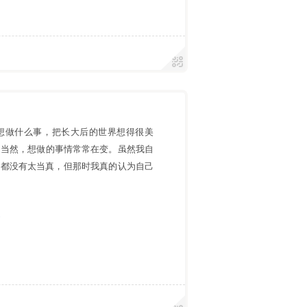
后想做什么事，把长大后的世界想得很美
。当然，想做的事情常常在变。虽然我自
”都没有太当真，但那时我真的认为自己
遇